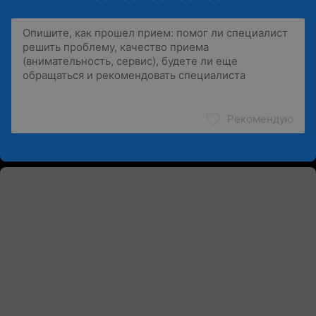
Рекомендую