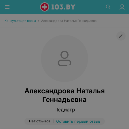
Консультация врача
•
Александрова Наталья Геннадьевна
Александрова Наталья
Геннадьевна
Педиатр
Нет отзывов
Оставить первый отзыв