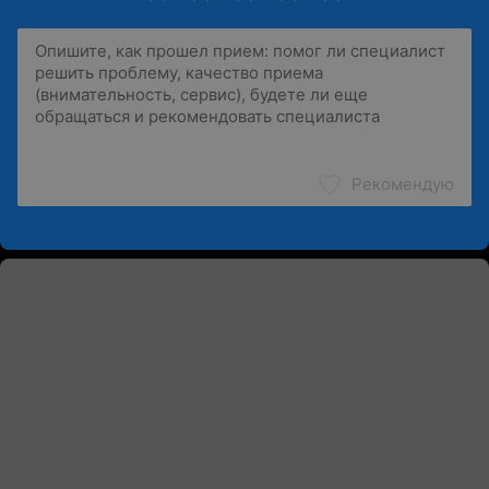
Рекомендую