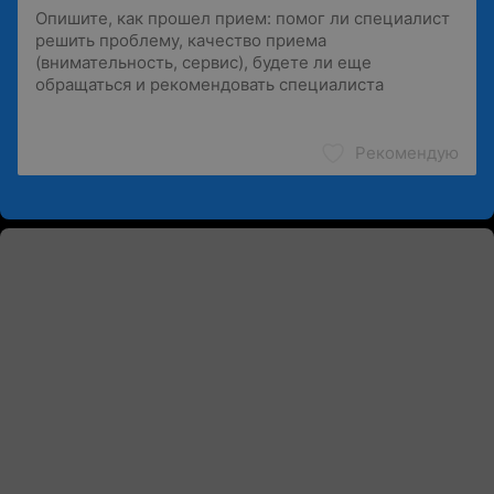
Рекомендую