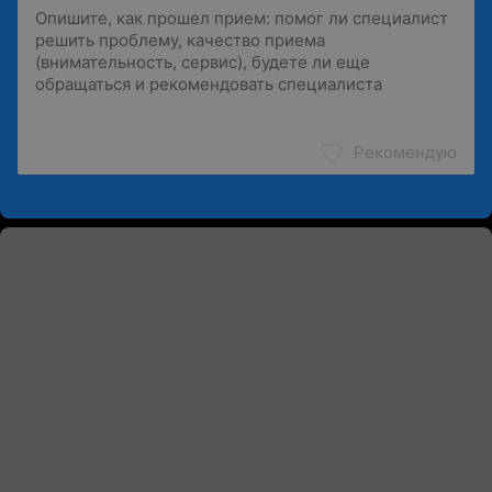
Рекомендую