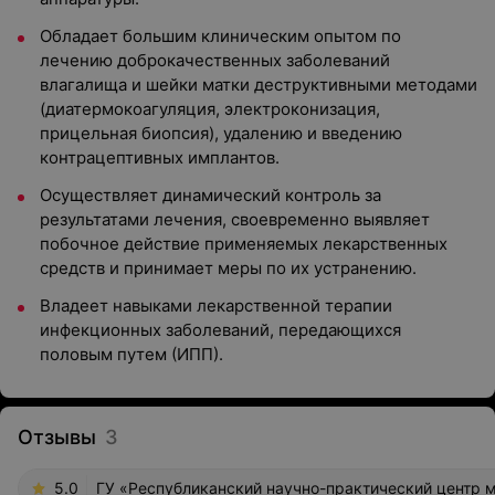
Обладает большим клиническим опытом по
лечению доброкачественных заболеваний
влагалища и шейки матки деструктивными методами
(диатермокоагуляция, электроконизация,
прицельная биопсия), удалению и введению
контрацептивных имплантов.
Осуществляет динамический контроль за
результатами лечения, своевременно выявляет
побочное действие применяемых лекарственных
средств и принимает меры по их устранению.
Владеет навыками лекарственной терапии
инфекционных заболеваний, передающихся
половым путем (ИПП).
Отзывы
3
5.0
ГУ «Республиканский научно-практический центр м