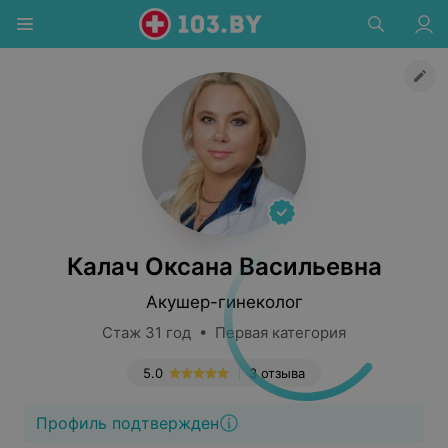
Калач Оксана Васильевна
Акушер-гинеколог
Стаж 31 год • Первая категория
5.0
3 отзыва
Профиль подтвержден