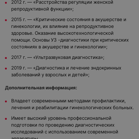
2012 г. — «Расстройства регуляции женской
репродуктивной функции»;
2015 г. — «Критические состояния в акушерстве и
гинекологии, их влияние на репродуктивное
здоровье. Оказание высокотехнологической
помощи. Основы УЗ -диагностики при критических
состояниях в акушерстве и гинекологии»;
2017 г. — «Ультразвуковая диагностика»;
2019 г. — «Диагностика и лечение эндокринных
заболеваний у взрослых и детей»;
Дополнительная информация:
Владеет современными методами профилактики,
лечения и реабилитации гинекологических больных.
Имеет высокий уровень профессиональной
подготовки по проведению диагностических
исследований с использованием современной
аппаратуры.