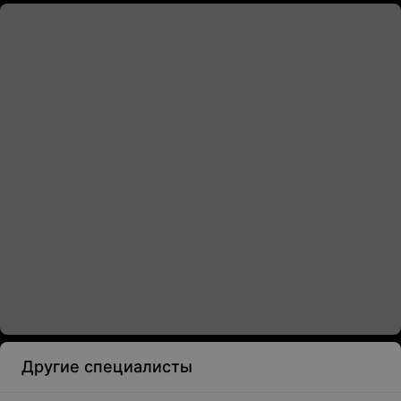
Другие специалисты