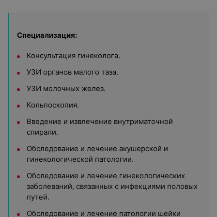
Специализация:
Консультация гинеколога.
УЗИ органов малого таза.
УЗИ молочных желез.
Кольпоскопия.
Введение и извлечение внутриматочной
спирали.
Обследование и лечение акушерской и
гинекологической патологии.
Обследование и лечение гинекологических
заболеваний, связанных с инфекциями половых
путей.
Обследование и лечение патологии шейки