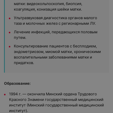
матки: видеокольпоскопия, биопсия,
коагуляция, конизация шейки матки.
Ультразвуковая диагностика органов малого
таза и молочных желез с регионарными ЛУ.
Лечение инфекций, передающихся половым
путем.
Консультирование пациентов с бесплодием,
эндометриозом, миомой матки, хроническими
воспалительными заболеваниями матки и
придатков.
Образование:
1994 г. — окончила Минский ордена Трудового
Красного Знамени государственный медицинский
институт (Минский государственный медицинский
институт).