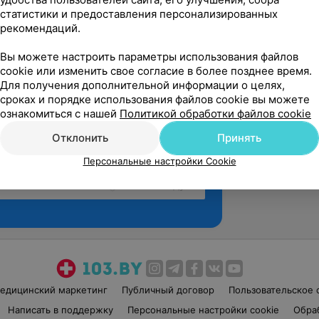
статистики и предоставления персонализированных
рекомендаций.
Вы можете настроить параметры использования файлов
cookie или изменить свое согласие в более позднее время.
Для получения дополнительной информации о целях,
сроках и порядке использования файлов cookie вы можете
ознакомиться с нашей
Политикой обработки файлов cookie
Отклонить
Принять
Персональные настройки Cookie
Рекомендую
едицинский маркетинг
Публичный договор
Пользовательское 
Написать в поддержку
Персональные настройки cookie
Обра