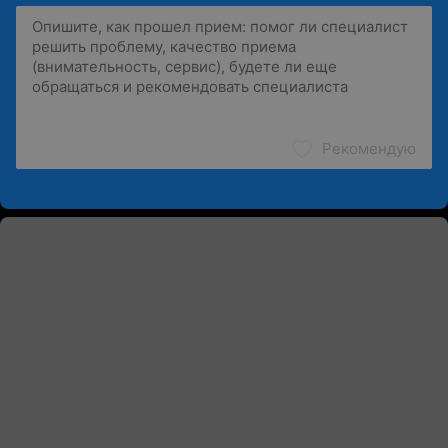
Рекомендую