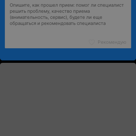
Рекомендую