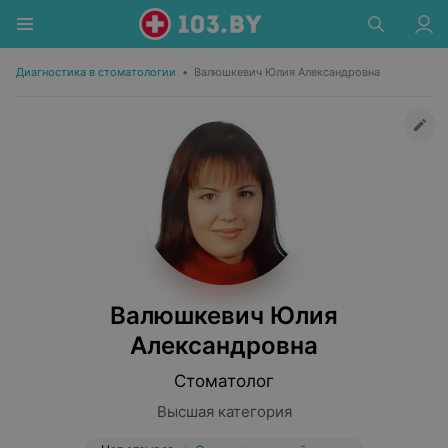
Диагностика в стоматологии
•
Валюшкевич Юлия Александровна
Валюшкевич Юлия
Александровна
Стоматолог
Высшая категория