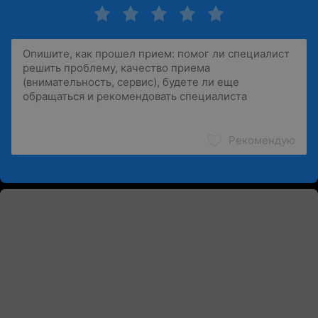
Рекомендую