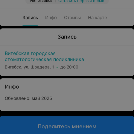
Нет отзывов
Оставить первый отзыв
Запись
Инфо
Отзывы
На карте
Запись
Витебская городская
стоматологическая поликлиника
Витебск, ул. Шрадера, 1
до 20:00
Инфо
Обновлено: май 2025
Поделитесь мнением