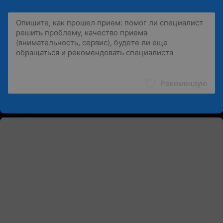
Рекомендую