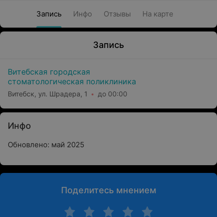
Запись
Инфо
Отзывы
На карте
Запись
Витебская городская
стоматологическая поликлиника
Витебск, ул. Шрадера, 1
до 00:00
Инфо
Обновлено: май 2025
Поделитесь мнением