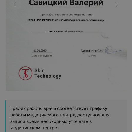
График работы врача соответствует графику
работы медицинского центра, доступное для
записи время необходимо уточнять в
медицинском центре.