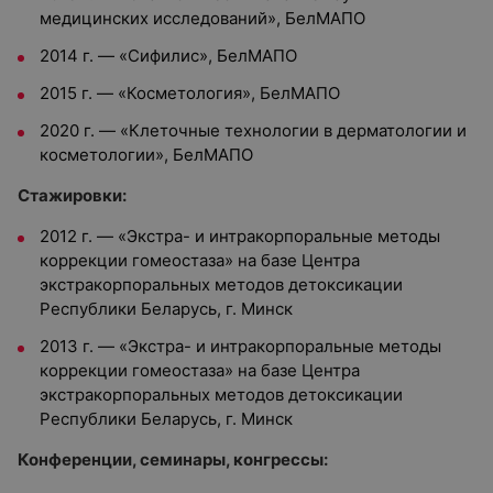
медицинских исследований», БелМАПО
2014 г. — «Сифилис», БелМАПО
2015 г. — «Косметология», БелМАПО
2020 г. — «Клеточные технологии в дерматологии и
косметологии», БелМАПО
Стажировки:
2012 г. — «Экстра- и интракорпоральные методы
коррекции гомеостаза» на базе Центра
экстракорпоральных методов детоксикации
Республики Беларусь, г. Минск
2013 г. — «Экстра- и интракорпоральные методы
коррекции гомеостаза» на базе Центра
экстракорпоральных методов детоксикации
Республики Беларусь, г. Минск
Конференции, семинары, конгрессы: