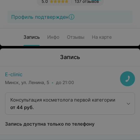
5.0
137 отзывов
Профиль подтвержден
Запись
Инфо
Отзывы
На карте
Запись
E-clinic
Минск, ул. Ленина, 5
до 21:00
Консультация косметолога первой категории
от 44 руб.
Запись доступна только по телефону