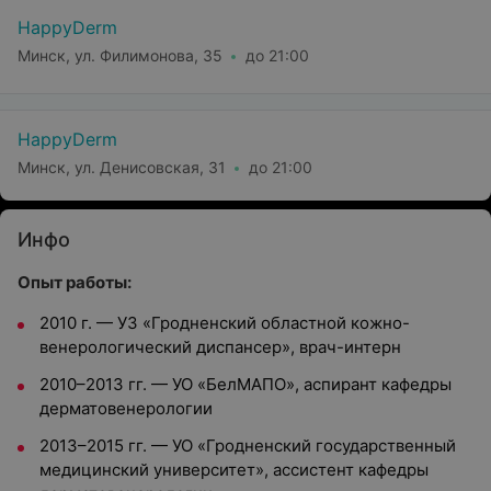
HappyDerm
Минск, ул. Филимонова, 35
до 21:00
HappyDerm
Минск, ул. Денисовская, 31
до 21:00
Инфо
Опыт работы:
2010 г. — УЗ «Гродненский областной кожно-
венерологический диспансер», врач-интерн
2010–2013 гг. — УО «БелМАПО», аспирант кафедры
дерматовенерологии
2013–2015 гг. — УО «Гродненский государственный
медицинский университет», ассистент кафедры