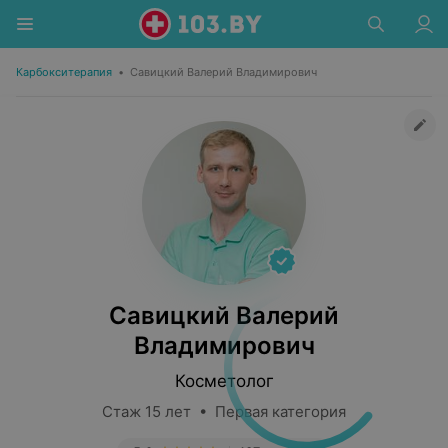
Карбокситерапия
•
Савицкий Валерий Владимирович
Савицкий Валерий
Владимирович
Косметолог
Стаж 15 лет • Первая категория