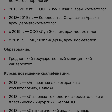
дерматовенерологии
2013–2018 гг. — ООО «Луч Жизни», врач-косметолог
2018–2019 гг. — Королевство Саудовская Аравия,
врач-дерматокосметолог
с 2019 г. — ООО «Луч Жизни», врач-косметолог
с 2019 г. — МЦ «ХэппиДерм», врач-косметолог
Образование:
Гродненский государственный медицинский
университет
Курсы, повышение квалификации:
2013 г. — «Аппаратная физиотерапия в
косметологии», БелМАПО
2013 г. — «Лазерные технологии в косметологии и
пластической хирургии», БелМАПО
2013 г. — «Статистический анализ научных