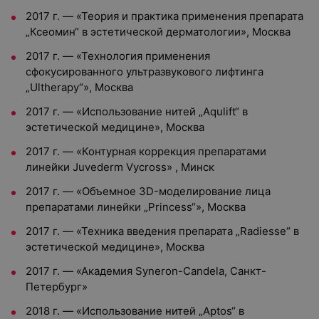
2017 г. — «Теория и практика применения препарата
„Ксеомин“ в эстетической дерматологии», Москва
2017 г. — «Технология применения
сфокусированного ультразвукового лифтинга
„Ultherapy“», Москва
2017 г. — «Использование нитей „Aqulift“ в
эстетической медицине», Москва
2017 г. — «Контурная коррекция препаратами
линейки Juvederm Vycross» , Минск
2017 г. — «Объемное 3D-моделирование лица
препаратами линейки „Princess“», Москва
2017 г. — «Техника введения препарата „Radiesse“ в
эстетической медицине», Москва
2017 г. — «Академия Syneron-Candela, Санкт-
Петербург»
2018 г. — «Использование нитей „Aptos“ в