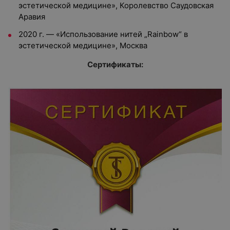
эстетической медицине», Королевство Саудовская
Аравия
2020 г. — «Использование нитей „Rainbow“ в
эстетической медицине», Москва
Сертификаты: