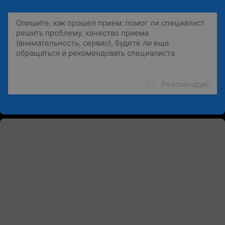
Рекомендую