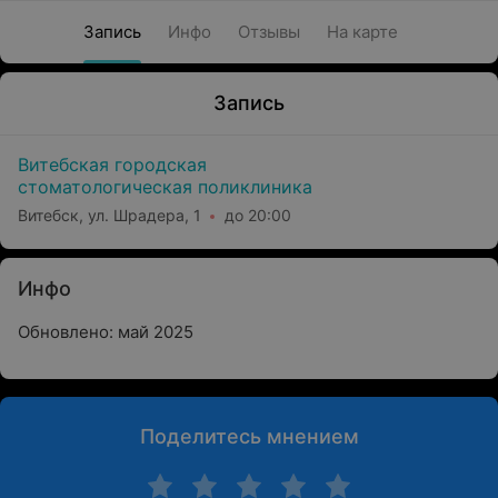
Запись
Инфо
Отзывы
На карте
Запись
Витебская городская
стоматологическая поликлиника
Витебск, ул. Шрадера, 1
до 20:00
Инфо
Обновлено: май 2025
Поделитесь мнением