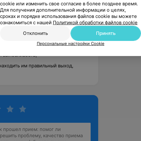
cookie или изменить свое согласие в более позднее время.
Для получения дополнительной информации о целях,
сроках и порядке использования файлов cookie вы можете
ознакомиться с нашей
Политикой обработки файлов cookie
Отклонить
Принять
Персональные настройки Cookie
и выносливость;
находить им правильный выход,