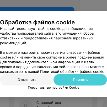
Обработка файлов cookie
Наш сайт использует файлы cookie для обеспечения
удобства пользователей сайта, его улучшения, сбора
статистики и предоставления персонализированных
рекомендаций.
Вы можете настроить параметры использования файлов
cookie или изменить свое согласие в более позднее время.
Для получения дополнительной информации о целях,
Рекомендую
сроках и порядке использования файлов cookie вы можете
ознакомиться с нашей
Политикой обработки файлов cookie
Отклонить
Принять
Персональные настройки Cookie
Старовойтова