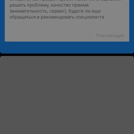
Рекомендую