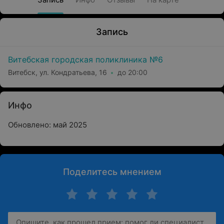
Запись
Витебская городская поликлиника №6
Витебск, ул. Кондратьева, 16
до 20:00
Инфо
Обновлено: май 2025
Поделитесь мнением