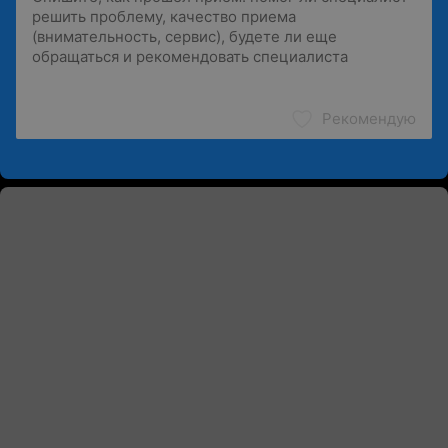
Рекомендую