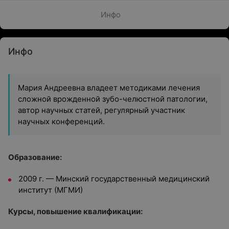
Инфо
Инфо
Мария Андреевна владеет методиками лечения
сложной врожденной зубо-челюстной патологии,
автор научных статей, регулярный участник
научных конференций.
Образование:
2009 г. — Минский государственный медицинский
институт (МГМИ)
Курсы, повышение квалификации: