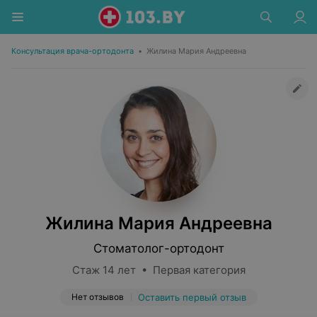
Консультация врача-ортодонта
•
Жилина Мария Андреевна
Жилина Мария Андреевна
Стоматолог-ортодонт
Стаж 14 лет • Первая категория
Нет отзывов
Оставить первый отзыв