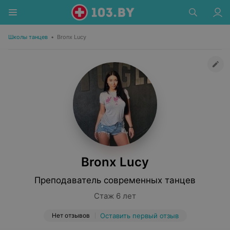
Школы танцев
•
Bronx Lucy
Bronx Lucy
Преподаватель современных танцев
Стаж 6 лет
Нет отзывов
Оставить первый отзыв