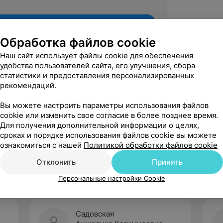
Обработка файлов cookie
Наш сайт использует файлы cookie для обеспечения
удобства пользователей сайта, его улучшения, сбора
статистики и предоставления персонализированных
рекомендаций.
Вы можете настроить параметры использования файлов
cookie или изменить свое согласие в более позднее время.
Для получения дополнительной информации о целях,
Рекомендую
сроках и порядке использования файлов cookie вы можете
ознакомиться с нашей
Политикой обработки файлов cookie
Отклонить
Принять
Персональные настройки Cookie
Садовская