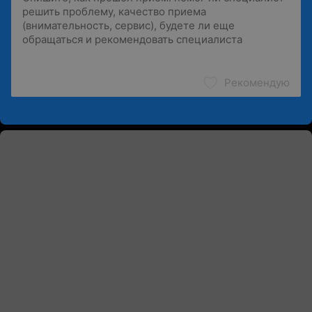
Рекомендую