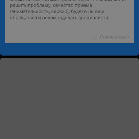
Рекомендую