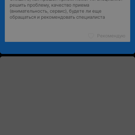
Рекомендую