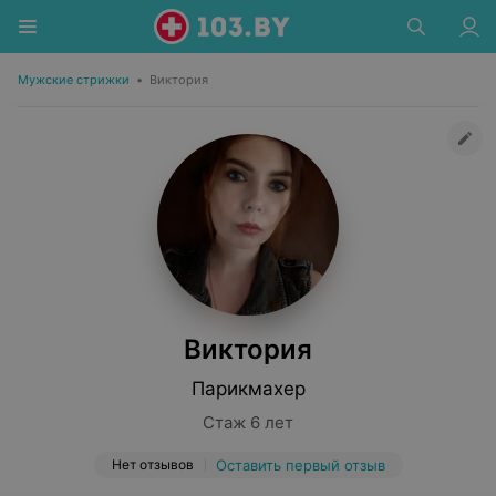
Мужские стрижки
•
Виктория
Виктория
Парикмахер
Стаж 6 лет
Нет отзывов
Оставить первый отзыв