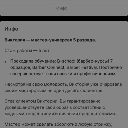
Инфо
Инфо
Виктория — мастер-универсал 5 разряда.
Стаж работы — 5 лет.
Проходила обучение: B-school (барбер-курсы) 7
образцов, Barber Connect, Barber Festival. Постоянно
совершенствует свои навыки и профессионализм.
Несмотря на свою молодость, Виктория уже очаровала
своим мастерством не один десяток клиентов.
Став клиентом Виктории, Вы гарантированно
усовершенствуете свой образ в соответствии с
модными тенденциями и личными предпочтениями.
Мастер может сделать абсолютно любую стрижку,