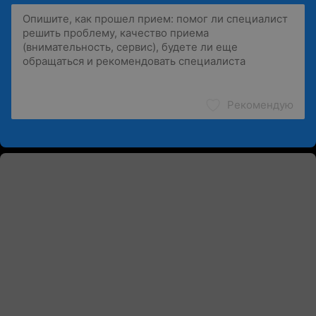
Рекомендую