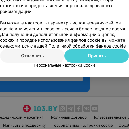
статистики и предоставления персонализированных
рекомендаций.
Вы можете настроить параметры использования файлов
cookie или изменить свое согласие в более позднее время.
Для получения дополнительной информации о целях,
сроках и порядке использования файлов cookie вы можете
ознакомиться с нашей
Политикой обработки файлов cookie
Отклонить
Принять
Персональные настройки Cookie
Рекомендую
едицинский маркетинг
Публичный договор
Пользовательское 
Написать в поддержку
Персональные настройки cookie
Обра