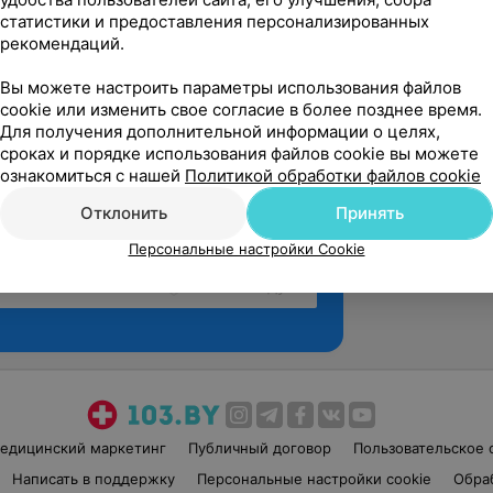
статистики и предоставления персонализированных
рекомендаций.
Вы можете настроить параметры использования файлов
cookie или изменить свое согласие в более позднее время.
Для получения дополнительной информации о целях,
сроках и порядке использования файлов cookie вы можете
ознакомиться с нашей
Политикой обработки файлов cookie
Отклонить
Принять
Персональные настройки Cookie
Рекомендую
едицинский маркетинг
Публичный договор
Пользовательское 
Написать в поддержку
Персональные настройки cookie
Обра