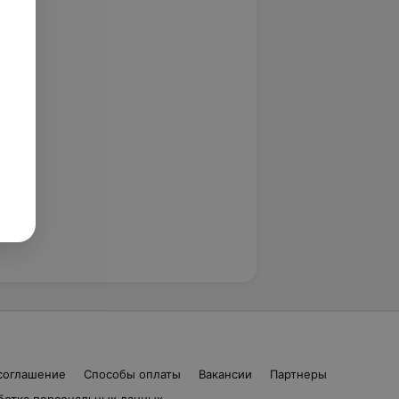
соглашение
Способы оплаты
Вакансии
Партнеры