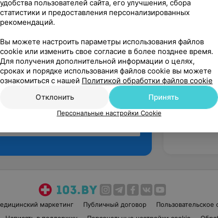
удобства пользователей сайта, его улучшения, сбора
статистики и предоставления персонализированных
рекомендаций.
Вы можете настроить параметры использования файлов
cookie или изменить свое согласие в более позднее время.
Для получения дополнительной информации о целях,
сроках и порядке использования файлов cookie вы можете
ознакомиться с нашей
Политикой обработки файлов cookie
Отклонить
Принять
Персональные настройки Cookie
Рекомендую
едицинский маркетинг
Публичный договор
Пользовательское 