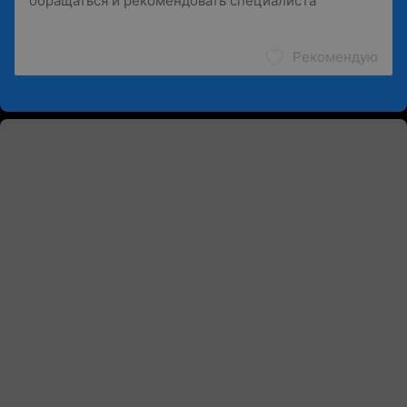
Рекомендую