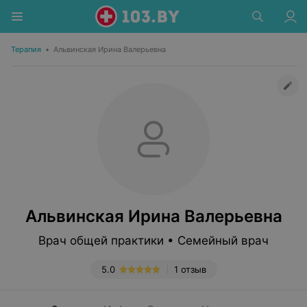
Терапия
•
Альвинская Ирина Валерьевна
Альвинская Ирина Валерьевна
Врач общей практики • Семейный врач
5.0
1 отзыв