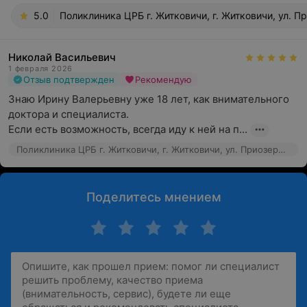
5.0
Поликлиника ЦРБ г. Житковичи, г. Житковичи, ул. П
Николай Васильевич
1 февраля 2026
Отзыв подтвержден
Рекомендую
Знаю Ирину Валерьевну уже 18 лет, как внимательного 
доктора и специалиста. 

Если есть возможность, всегда иду к ней на п...
Поликлиника ЦРБ г. Житковичи, г. Житковичи, ул. Приозерная, 29
Поделитесь мнением