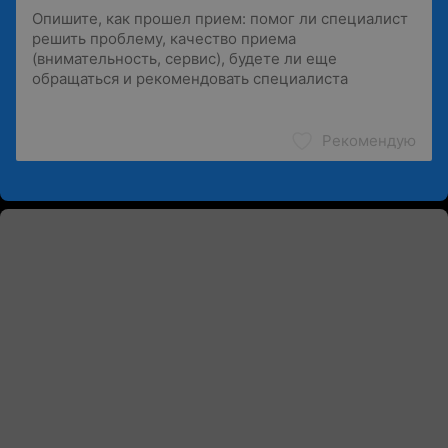
Рекомендую