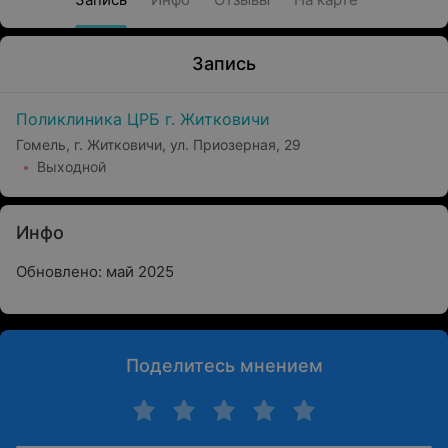
Запись
Поликлиника ЦРБ г. Житковичи
Гомель, г. Житковичи, ул. Приозерная, 29
Выходной
Инфо
Обновлено: май 2025
Поделитесь мнением