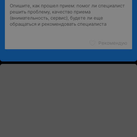
Рекомендую