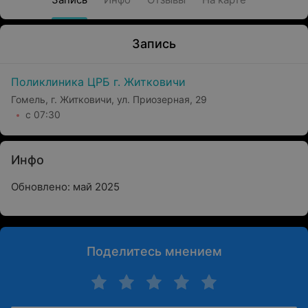
Запись
Поликлиника ЦРБ г. Житковичи
Гомель, г. Житковичи, ул. Приозерная, 29
с 07:30
Инфо
Обновлено: май 2025
Поделитесь мнением