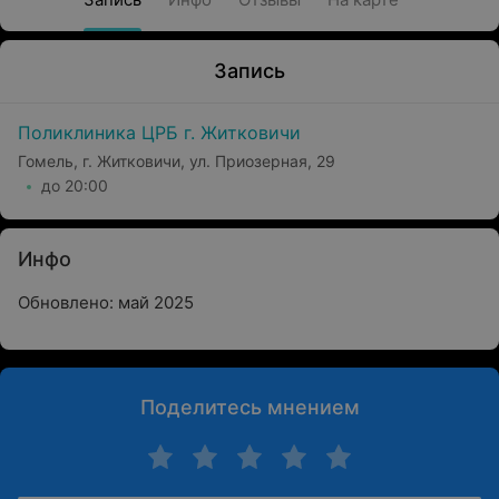
Запись
Поликлиника ЦРБ г. Житковичи
Гомель, г. Житковичи, ул. Приозерная, 29
до 20:00
Инфо
Обновлено: май 2025
Поделитесь мнением