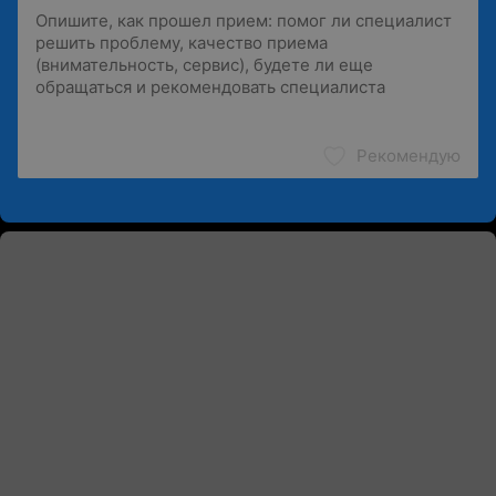
Рекомендую