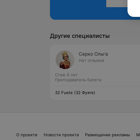
Другие специалисты
Серко Ольга
Нет отзывов
Стаж 6 лет
Преподаватель балета
32 Fuete (32 Фуэте)
О проекте
Новости проекта
Размещение рекламы
М