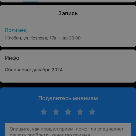
Запись
Полимед
Жлобин, ул. Козлова, 17а
до 20:00
Инфо
Обновлено: декабрь 2024
Поделитесь мнением