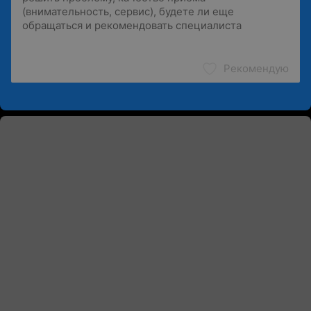
Рекомендую