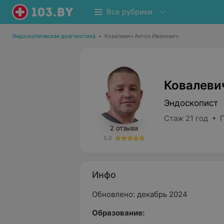
Все рубрики
Эндоскопическая диагностика
•
Ковалевич Антон Иванович
Ковалеви
Эндоскопист
Стаж 21 год • 
2 отзыва
5.0
Инфо
Обновлено: декабрь 2024
Образование: