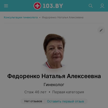
Консультации гинеколога
•
Федоренко Наталья Алексеевна
Федоренко Наталья Алексеевна
Гинеколог
Стаж 46 лет • Первая категория
Нет отзывов
Оставить первый отзыв