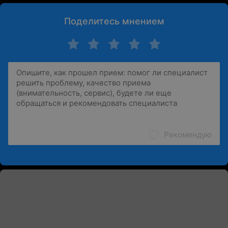
Поделитесь мнением
Рекомендую