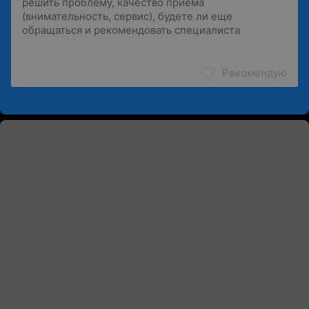
Рекомендую