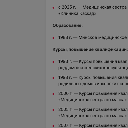
с 2025 г. — Медицинская сестра
«Клиника Каскад»
Образование:
1988 г. — Минское медицинское
Курсы, повышение квалификации:
1993 г. — Курсы повышения ква
роддомов и женских консультац
1998 г. — Курсы повышения ква
родильных домов и женских кон
2000 г. — Курсы повышения ква
«Медицинская сестра по массаж
2005 г. — Курсы повышения ква
«Медицинская сестра по массаж
2007 г. — Курсы повышения ква