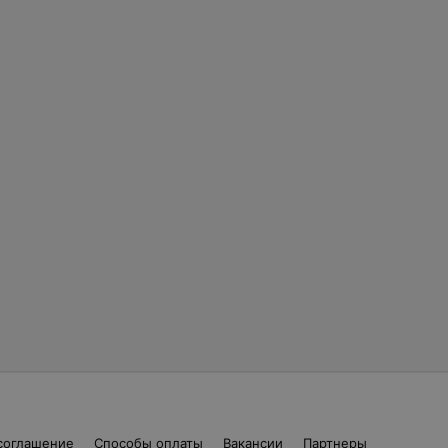
соглашение
Способы оплаты
Вакансии
Партнеры