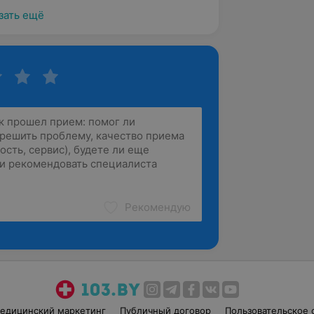
зать ещё
Рекомендую
едицинский маркетинг
Публичный договор
Пользовательское 