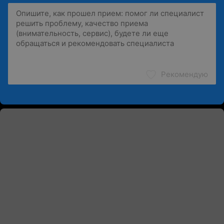
Рекомендую