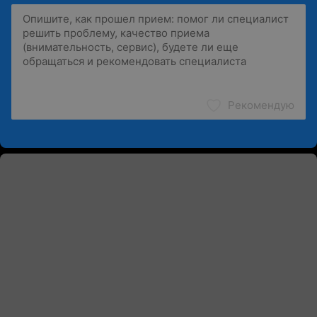
Рекомендую