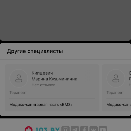
Другие специалисты
Кипцевич
Марина Кузьминична
Нет отзывов
Н
Терапевт
Терапевт
Медико-санитарная часть «БМЗ»
Медико-сани