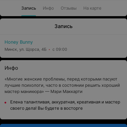
Запись
Инфо
Отзывы
На карте
Запись
Honey Bunny
Минск, ул. Щорса, 4Б
с 09:00
Инфо
«Многие женские проблемы, перед которыми пасуют
лучшие психологи, часто в состоянии решить хороший
мастер маникюра» — Мэри Маккарти
Елена талантливая, аккуратная, креативная и мастер
своего дела! Вы будете в восторге