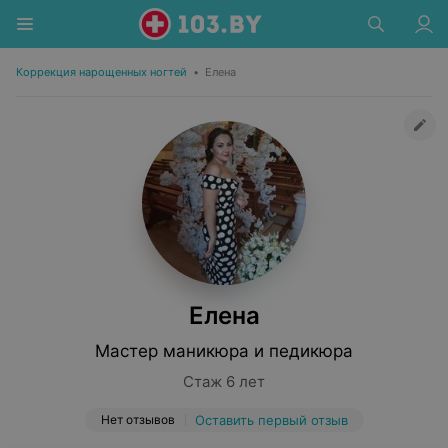
Коррекция нарощенных ногтей
•
Елена
Елена
Мастер маникюра и педикюра
Стаж 6 лет
Нет отзывов
Оставить первый отзыв