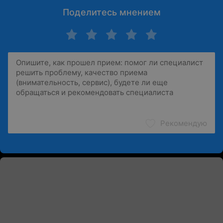
Поделитесь мнением
Рекомендую