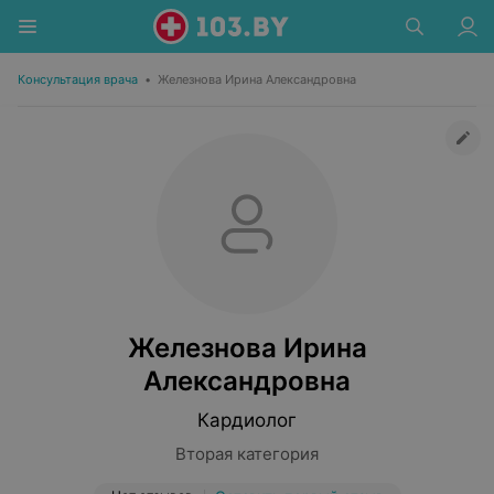
Консультация врача
•
Железнова Ирина Александровна
Железнова Ирина
Александровна
Кардиолог
Вторая категория