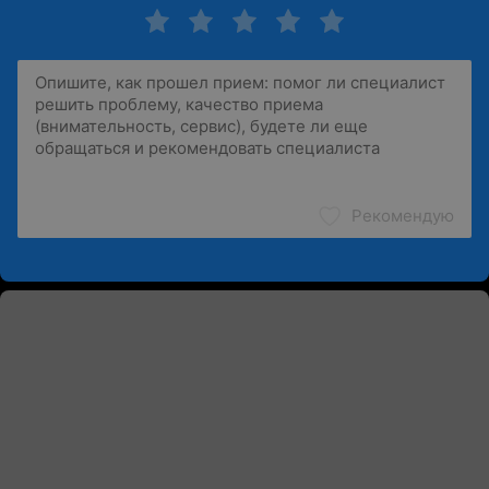
Рекомендую