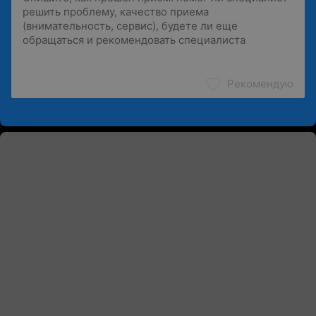
Рекомендую