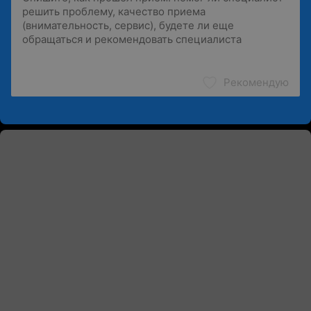
Рекомендую