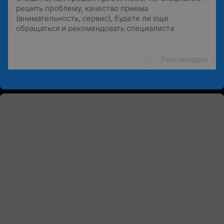
Рекомендую