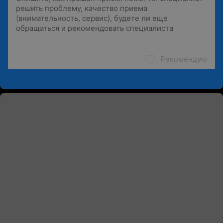
Рекомендую