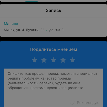
Запись
Малина
Минск, ул. Я. Лучины, 22
до 20:00
Поделитесь мнением
Рекомендую