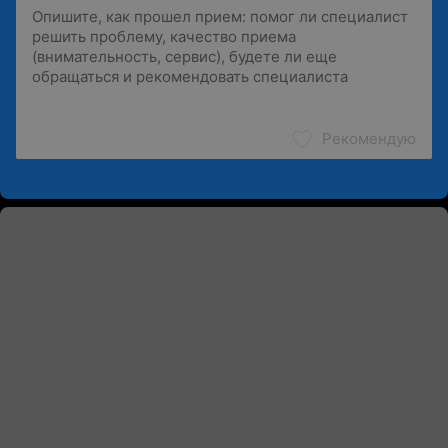
Рекомендую