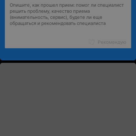
Рекомендую