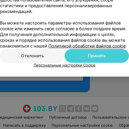
статистики и предоставления персонализированных
рекомендаций.
Вы можете настроить параметры использования файлов
cookie или изменить свое согласие в более позднее время.
Для получения дополнительной информации о целях,
сроках и порядке использования файлов cookie вы можете
ознакомиться с нашей
Политикой обработки файлов cookie
Отклонить
Принять
Персональные настройки Cookie
Рекомендую
едицинский маркетинг
Публичный договор
Пользовательское 
Написать в поддержку
Персональные настройки cookie
Обра