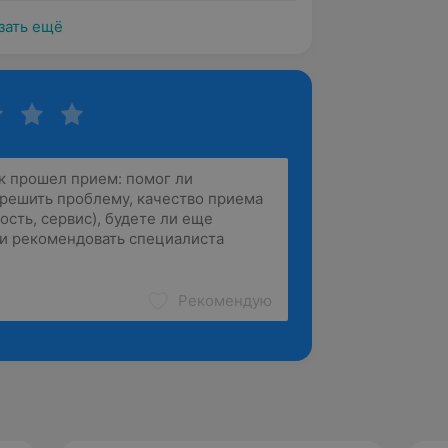
зать ещё
Рекомендую