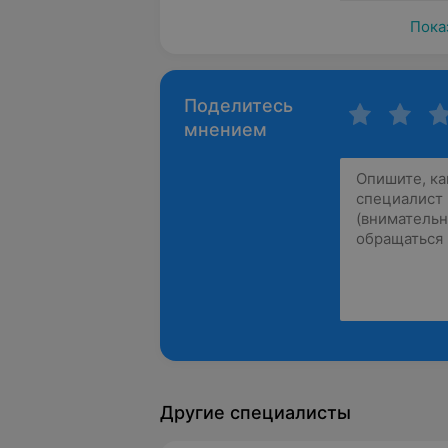
Пока
Поделитесь
мнением
Другие специалисты