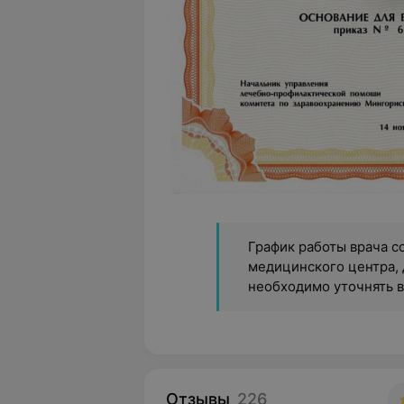
График работы врача с
медицинского центра, 
необходимо уточнять 
Отзывы
226