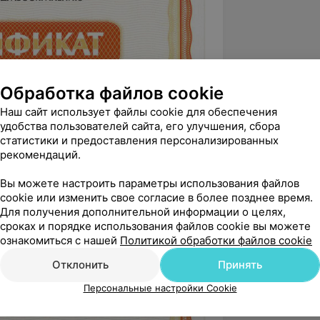
Обработка файлов cookie
Наш сайт использует файлы cookie для обеспечения
удобства пользователей сайта, его улучшения, сбора
статистики и предоставления персонализированных
рекомендаций.
Вы можете настроить параметры использования файлов
cookie или изменить свое согласие в более позднее время.
Для получения дополнительной информации о целях,
сроках и порядке использования файлов cookie вы можете
ознакомиться с нашей
Политикой обработки файлов cookie
Отклонить
Принять
Персональные настройки Cookie